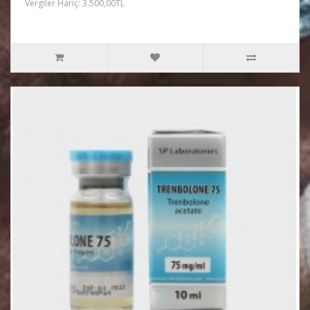
Vergiler Hariç: 3.500,00TL