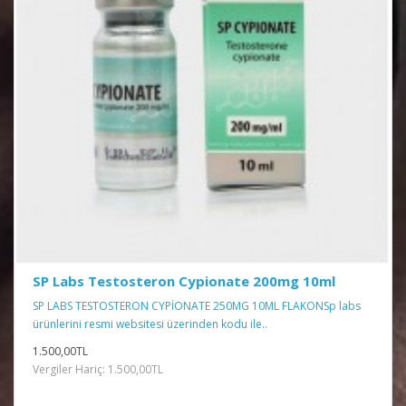
SP Labs Testosteron Cypionate 200mg 10ml
SP LABS TESTOSTERON CYPİONATE 250MG 10ML FLAKONSp labs
ürünlerini resmi websitesi üzerinden kodu ile..
1.500,00TL
Vergiler Hariç: 1.500,00TL