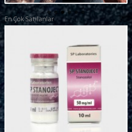
En Çok Satılanlar