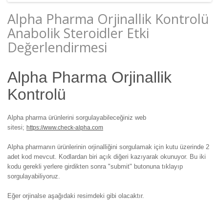
Alpha Pharma Orjinallik Kontrolü
Anabolik Steroidler Etki
Değerlendirmesi
Alpha Pharma Orjinallik
Kontrolü
Alpha pharma ürünlerini sorgulayabileceğiniz web
sitesi;
https://www.check-alpha.com
Alpha pharmanın ürünlerinin orjinalliğini sorgulamak için kutu üzerinde 2
adet kod mevcut. Kodlardan biri açık diğeri kazıyarak okunuyor. Bu iki
kodu gerekli yerlere girdikten sonra "submit" butonuna tıklayıp
sorgulayabiliyoruz.
Eğer orjinalse aşağıdaki resimdeki gibi olacaktır.