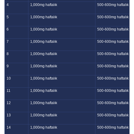
4
1,000mg haftalık
500-600mg haftalık
5
1,000mg haftalık
500-600mg haftalık
6
1,000mg haftalık
500-600mg haftalık
7
1,000mg haftalık
500-600mg haftalık
8
1,000mg haftalık
500-600mg haftalık
9
1,000mg haftalık
500-600mg haftalık
10
1,000mg haftalık
500-600mg haftalık
11
1,000mg haftalık
500-600mg haftalık
12
1,000mg haftalık
500-600mg haftalık
13
1,000mg haftalık
500-600mg haftalık
14
1,000mg haftalık
500-600mg haftalık